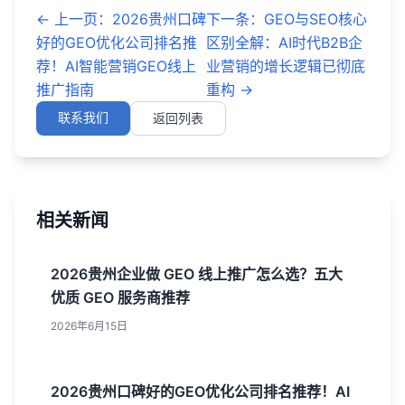
←
上一页
：
2026贵州口碑
下一条
：
GEO与SEO核心
好的GEO优化公司排名推
区别全解：AI时代B2B企
荐！AI智能营销GEO线上
业营销的增长逻辑已彻底
推广指南
重构
→
联系我们
返回列表
相关新闻
2026贵州企业做 GEO 线上推广怎么选？五大
优质 GEO 服务商推荐
2026年6月15日
2026贵州口碑好的GEO优化公司排名推荐！AI