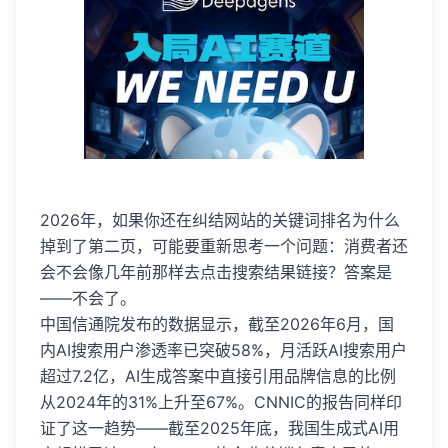
2026年，如果你还在纠结网站的关键词排名为什么
掉到了第二页，可能要重新思考一个问题：消费者还
会不会像几年前那样去点击搜索结果链接？答案是
——不会了。
中国信通院发布的数据显示，截至2026年6月，国
内AI搜索用户渗透率已突破58%，月活跃AI搜索用户
超过7.2亿，AI生成答案中直接引用品牌信息的比例
从2024年的31%上升至67%。CNNIC的报告同样印
证了这一趋势——截至2025年底，我国生成式AI用