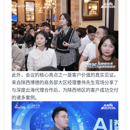
此外，会议的核心亮点之一是客户价值的真实见证。
来自陕西博德的商务部大区经理曹伟先生现场分享了
与深度云海代理合作后，为陕西地区的客户成功交付
的诸多案例。