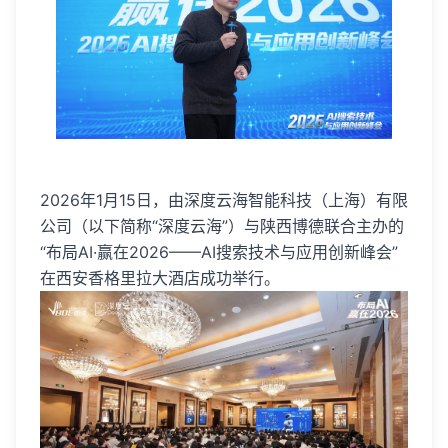
2026年1月15日，由深度云海智能科技（上海）有限
公司（以下简称“深度云海”）与陕西博德联合主办的
“布局AI·赢在2026——AI搜索技术与应用创新峰会”
在西安香格里拉大酒店成功举行。