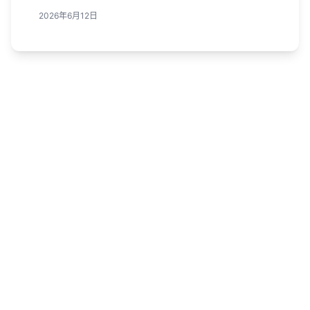
2026年6月12日