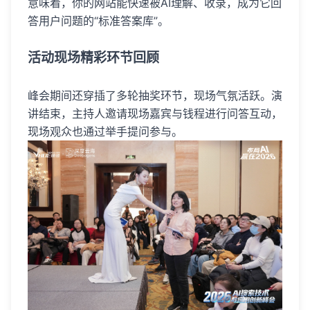
意味着，你的网站能快速被AI理解、收录，成为它回
答用户问题的“标准答案库”。
活动现场精彩环节回顾
峰会期间还穿插了多轮抽奖环节，现场气氛活跃。演
讲结束，主持人邀请现场嘉宾与钱程进行问答互动，
现场观众也通过举手提问参与。