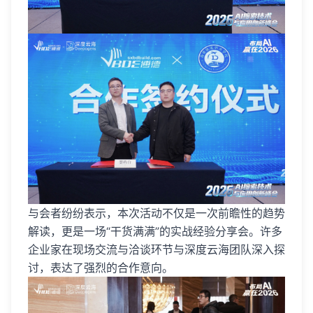
与会者纷纷表示，本次活动不仅是一次前瞻性的趋势
解读，更是一场“干货满满”的实战经验分享会。许多
企业家在现场交流与洽谈环节与深度云海团队深入探
讨，表达了强烈的合作意向。