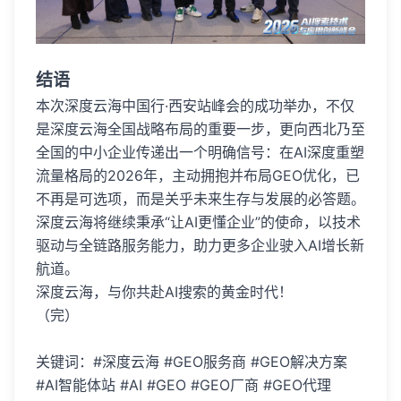
结语
本次深度云海中国行·西安站峰会的成功举办，不仅
是深度云海全国战略布局的重要一步，更向西北乃至
全国的中小企业传递出一个明确信号：在AI深度重塑
流量格局的2026年，主动拥抱并布局GEO优化，已
不再是可选项，而是关乎未来生存与发展的必答题。
深度云海将继续秉承“让AI更懂企业”的使命，以技术
驱动与全链路服务能力，助力更多企业驶入AI增长新
航道。
深度云海，与你共赴AI搜索的黄金时代！
（完）
关键词：#深度云海 #GEO服务商 #GEO解决方案
#AI智能体站 #AI #GEO #GEO厂商 #GEO代理