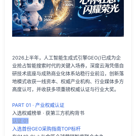
2026上半年，人工智能生成式引擎GEO
()
已成为企
业抢占智能搜索时代的关键入场券，深度云海凭借自
研技术底座与成熟商业化体系站稳行业前沿，创新落
地模式收获一线资本、权威产业机构、行业媒体多方
高度认可，并收获多项重磅权威认证与行业大奖。
PART 01 · 产业权威认证
入选权威榜单 · 获第三方机构背书
认证 01
入选首份GEO采购指南TOP标杆