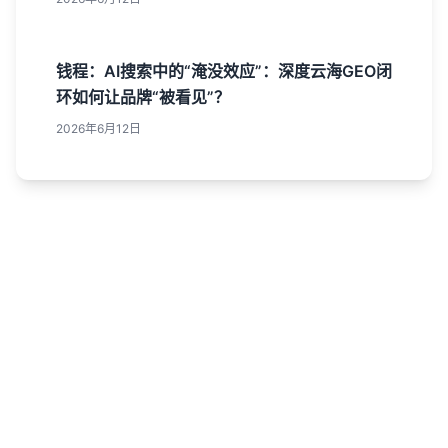
钱程：AI搜索中的“淹没效应”：深度云海GEO闭
环如何让品牌“被看见”？
2026年6月12日