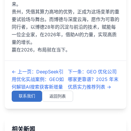
来。
贵州，凭借其算力高地的优势，正成为这场变革的重
要试验场与舞台。而博德与深度云海，愿作为可靠的
同行者，以博德28年的沉淀与前沿的技术，赋能每
一位企业家，在2026年，借助AI的力量，实现高质
量的增长。
赢在2026，布局就在当下。
←
上一页
：
DeepSeek引
下一条
：
GEO 优化公司
用优化实战案例：GEO如
哪家更靠谱？2025 年末
何解锁AI搜索获客新增量
优质实力推荐列表
→
联系我们
返回列表
相关新闻