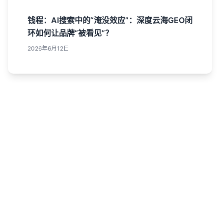
钱程：AI搜索中的“淹没效应”：深度云海GEO闭
环如何让品牌“被看见”？
2026年6月12日