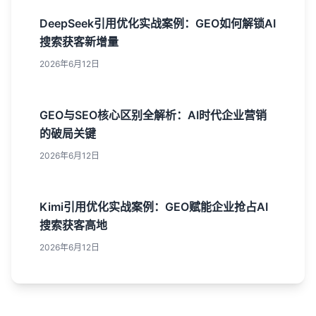
DeepSeek引用优化实战案例：GEO如何解锁AI
搜索获客新增量
2026年6月12日
GEO与SEO核心区别全解析：AI时代企业营销
的破局关键
2026年6月12日
Kimi引用优化实战案例：GEO赋能企业抢占AI
搜索获客高地
2026年6月12日