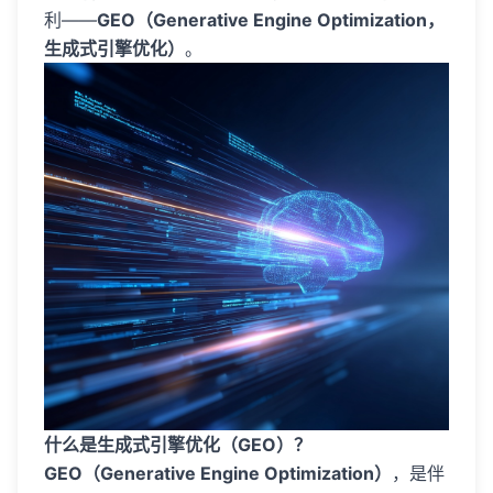
利——
GEO（Generative Engine Optimization，
生成式引擎优化）
。
什么是生成式引擎优化（GEO）？
GEO（Generative Engine Optimization）
，是伴