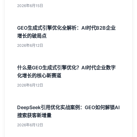
2026年6月15日
GEO生成式引擎优化全解析：AI时代B2B企业
增长的破局点
2026年6月12日
什么是GEO生成式引擎优化？AI时代企业数字
化增长的核心新赛道
2026年6月12日
DeepSeek引用优化实战案例：GEO如何解锁AI
搜索获客新增量
2026年6月12日