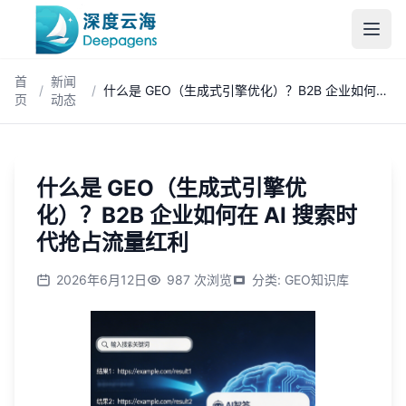
跳到主内容
首
新闻
/
/
什么是 GEO（生成式引擎优化）？B2B 企业如何在 AI 搜索时代抢占流量红利
页
动态
什么是 GEO（生成式引擎优
化）？B2B 企业如何在 AI 搜索时
代抢占流量红利
2026年6月12日
987
次浏览
分类
:
GEO知识库