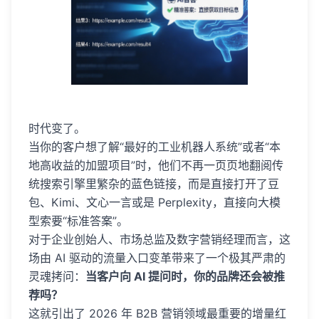
时代变了。
当你的客户想了解“最好的工业机器人系统”或者“本
地高收益的加盟项目”时，他们不再一页页地翻阅传
统搜索引擎里繁杂的蓝色链接，而是直接打开了豆
包、Kimi、文心一言或是 Perplexity，直接向大模
型索要“标准答案”。
对于企业创始人、市场总监及数字营销经理而言，这
场由 AI 驱动的流量入口变革带来了一个极其严肃的
灵魂拷问：
当客户向 AI 提问时，你的品牌还会被推
荐吗？
这就引出了 2026 年 B2B 营销领域最重要的增量红