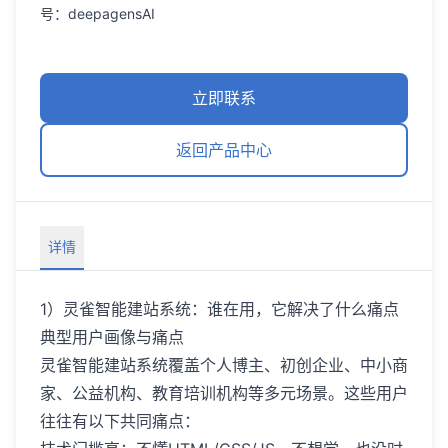
号：deepagensAI
立即联系
返回产品中心
详情
1）灵雀智能建站系统：谁在用，它解决了什么痛点
典型用户画像与痛点
灵雀智能建站系统覆盖个人博主、初创企业、中小商
家、公益机构、教育培训机构等多元场景。这些用户
往往有以下共同痛点：