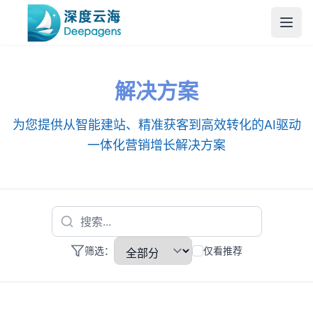
跳到主内容
解决方案
为您提供从智能建站、精准获客到高效转化的AI驱动
一体化营销增长解决方案
搜索
筛选：
仅看推荐