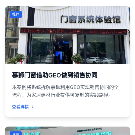
推荐
慕狮门窗借助GEO做到销售协同
本案例将系统拆解慕狮利用GEO实现销售协同的全
流程，为家居建材行业提供可复制的实践路径。
查看详情
推荐