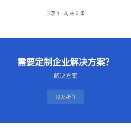
显示
1
-
3
,
共 3 条
需要定制企业解决方案？
解决方案
联系我们