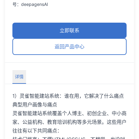
号：deepagensAI
立即联系
返回产品中心
详情
1）灵雀智能建站系统：谁在用，它解决了什么痛点
典型用户画像与痛点
灵雀智能建站系统覆盖个人博主、初创企业、中小商
家、公益机构、教育培训机构等多元场景。这些用户
往往有以下共同痛点：