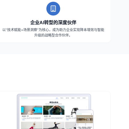
企业AI转型的深度伙伴
以“技术赋能+场景洞察”为核心，成为助力企业实现降本增效与智能
升级的战略型合作伙伴。