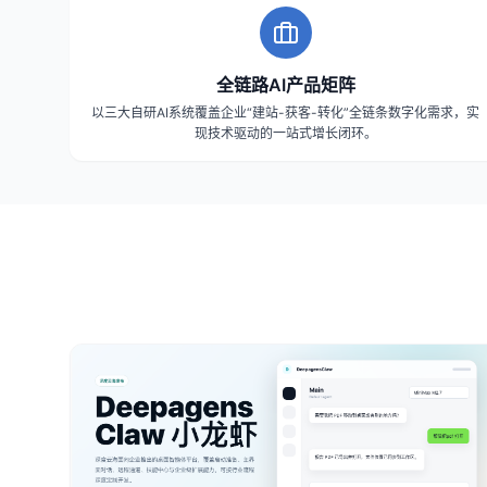
全链路AI产品矩阵
以三大自研AI系统覆盖企业“建站-获客-转化”全链条数字化需求，实
现技术驱动的一站式增长闭环。