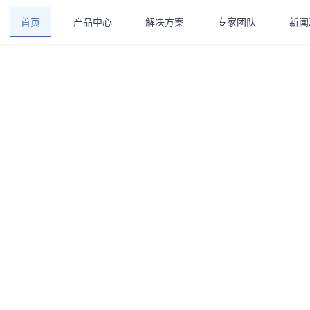
首页
产品中心
解决方案
专家团队
新闻
w