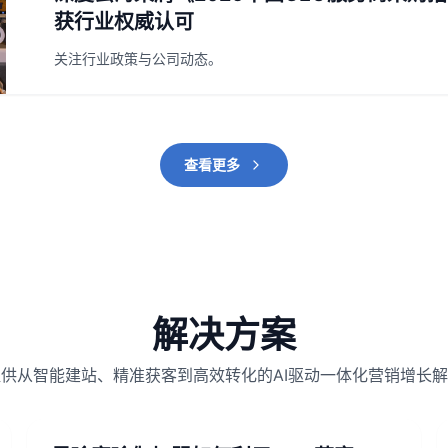
获行业权威认可
关注行业政策与公司动态。
查看更多
解决方案
供从智能建站、精准获客到高效转化的AI驱动一体化营销增长