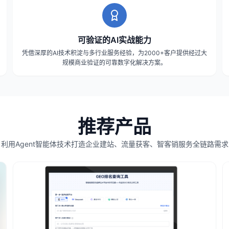
可验证的AI实战能力
凭借深厚的AI技术积淀与多行业服务经验，为2000+客户提供经过大
规模商业验证的可靠数字化解决方案。
推荐产品
利用Agent智能体技术打造企业建站、流量获客、智客销服务全链路需求