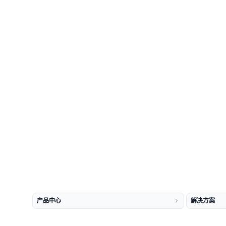
产品中心
解决方案