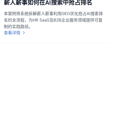
薪人薪事如何在AI搜索中抢占排名
本案例将系统拆解薪人薪事利用GEO优化抢占AI搜索排
名的全流程，为HR SaaS及B2B企业服务领域提供可复
制的实践路径。
查看详情