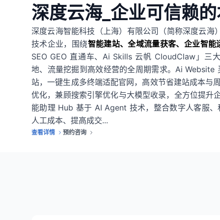
深度云海_企业可信赖的
深度云海智能科技（上海）有限公司（简称深度云海）
技术企业，围绕
智能建站、全域流量获客、企业智能
SEO GEO 直通车、Ai Skills 云帆 Cloud
地、流量挖掘到高效经营的全周期需求。Ai Website
站，一键生成多终端适配官网，高效节省建站成本与周期；Ai
优化，兼顾搜索引擎优化与大模型收录，全方位提升企业全域自然
能助理 Hub 基于 AI Agent 技术，整合数字
人工成本、提高成交...
查看详情
预约咨询