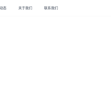
动态
关于我们
联系我们