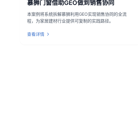
慕狮门窗借助GEO做到销售协同
本案例将系统拆解慕狮利用GEO实现销售协同的全流
程，为家居建材行业提供可复制的实践路径。
查看详情