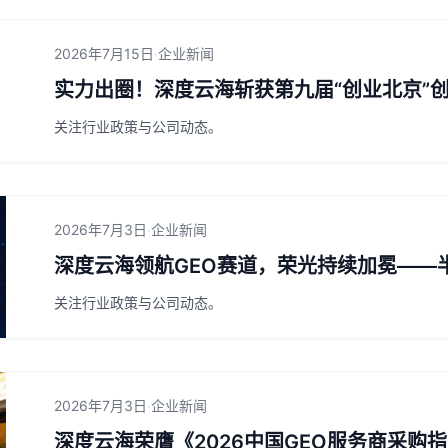
2026年7月15日
·
企业新闻
实力出圈！深度云海斩获第九届“创业北京”
关注行业政策与公司动态。
2026年7月3日
·
企业新闻
深度云海领航GEO赛道，荣光持续加冕——
关注行业政策与公司动态。
2026年7月3日
·
企业新闻
深度云海荣膺《2026中国GEO服务商采购