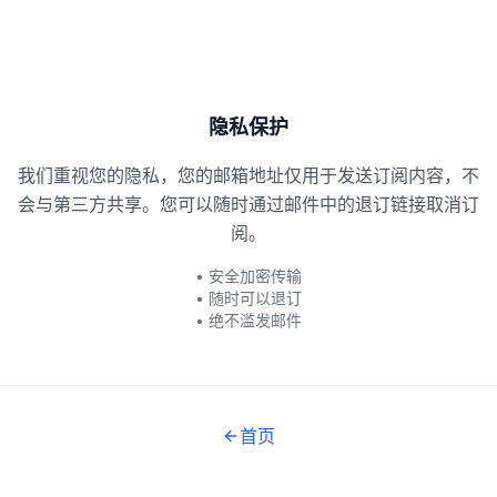
隐私保护
我们重视您的隐私，您的邮箱地址仅用于发送订阅内容，不
会与第三方共享。您可以随时通过邮件中的退订链接取消订
阅。
•
安全加密传输
•
随时可以退订
•
绝不滥发邮件
首页