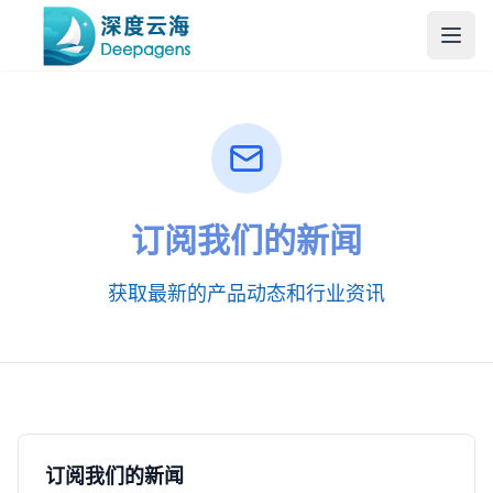
跳到主内容
订阅我们的新闻
获取最新的产品动态和行业资讯
订阅我们的新闻