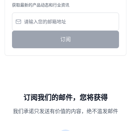
获取最新的产品动态和行业资讯
订阅
订阅我们的邮件，您将获得
我们承诺只发送有价值的内容，绝不滥发邮件