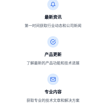
最新资讯
第一时间获取行业动态和公司新闻
产品更新
了解最新的产品功能和技术进展
专业内容
获取专业的技术文章和解决方案