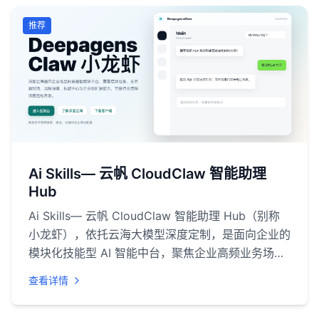
推荐
Ai Skills— 云帆 CloudClaw 智能助理
Hub
Ai Skills— 云帆 CloudClaw 智能助理 Hub（别称
小龙虾），依托云海大模型深度定制，是面向企业的
模块化技能型 AI 智能中台，聚焦企业高频业务场景
落地 AI 应用。产品采用类小龙虾分段式模块化架
查看详情
构，各类 AI 技能可自由选配、灵活拼装，预置办公
行政、市场营销、智能客服、数据财税、研发运维、