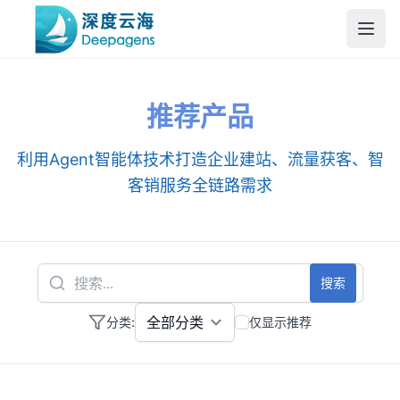
跳到主内容
推荐产品
利用Agent智能体技术打造企业建站、流量获客、智
客销服务全链路需求
搜索
分类
:
仅显示推荐