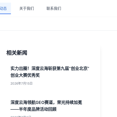
动态
关于我们
联系我们
相关新闻
实力出圈！深度云海斩获第九届“创业北京”
创业大赛优秀奖
2026年7月15日
深度云海领航GEO赛道，荣光持续加冕
——半年度品牌活动回顾