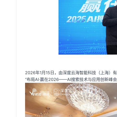
2026年1月15日，由深度云海智能科技（上海）
“布局AI·赢在2026——AI搜索技术与应用创新