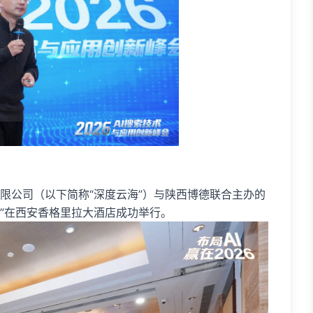
有限公司（以下简称“深度云海”）与陕西博德联合主办的
峰会”在西安香格里拉大酒店成功举行。