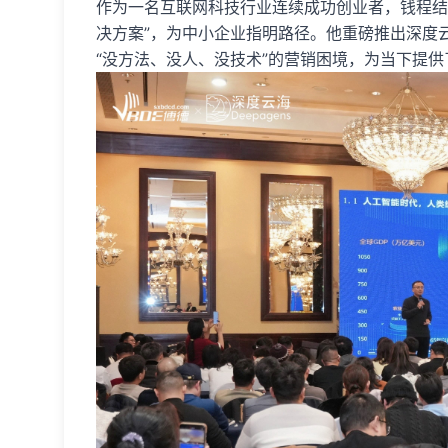
作为一名互联网科技行业连续成功创业者，钱程结
决方案”，为中小企业指明路径。他重磅推出深度云
“没方法、没人、没技术”的营销困境，为当下提