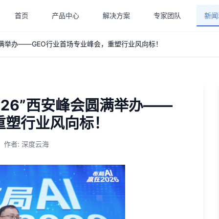
首页
产品中心
解决方案
专家团队
新闻
会圆满举办——GEO行业首场专业峰会，重塑行业风向标！
026”西安峰会圆满举办——
重塑行业风向标！
作者
:
深度云海