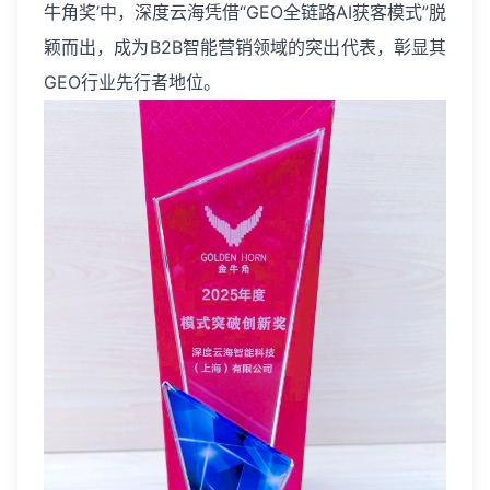
牛角奖’中，深度云海凭借“GEO全链路AI获客模式”脱
颖而出，成为B2B智能营销领域的突出代表，彰显其
GEO行业先行者地位。