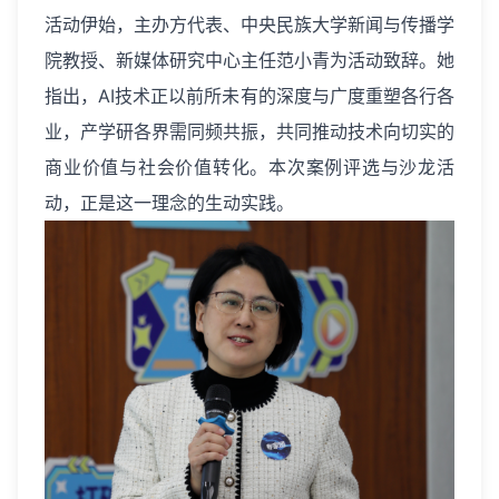
活动伊始，主办方代表、中央民族大学新闻与传播学
院教授、新媒体研究中心主任范小青为活动致辞。她
指出，AI技术正以前所未有的深度与广度重塑各行各
业，产学研各界需同频共振，共同推动技术向切实的
商业价值与社会价值转化。本次案例评选与沙龙活
动，正是这一理念的生动实践。