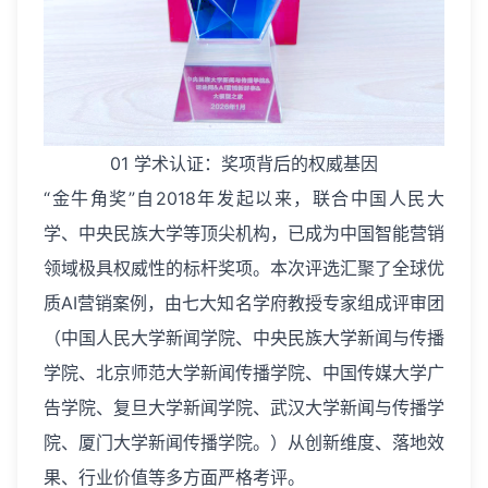
01 学术认证：奖项背后的权威基因
“金牛角奖”自2018年发起以来，联合中国人民大
学、中央民族大学等顶尖机构，已成为中国智能营销
领域极具权威性的标杆奖项。本次评选汇聚了全球优
质AI营销案例，由七大知名学府教授专家组成评审团
（中国人民大学新闻学院、中央民族大学新闻与传播
学院、北京师范大学新闻传播学院、中国传媒大学广
告学院、复旦大学新闻学院、武汉大学新闻与传播学
院、厦门大学新闻传播学院。）从创新维度、落地效
果、行业价值等多方面严格考评。