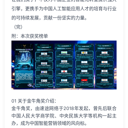
引擎，更携手为中国人工智能应用人才的培育与行业
的可持续发展，贡献一份坚实的力量。
（完）
附：本次获奖榜单
01 关于金牛角奖介绍：
金牛角奖，由速途网络于2018年发起，曾先后联合
中国人民大学商学院、中央民族大学等机构一起主
办，成为中国智能营销领域的风向标。