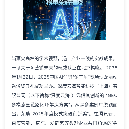
当顶尖高校的学术视野，遇上产业一线的实战成果，
一场关于AI营销未来的权威认证在北京揭晓。 2026
年1月22日，2025中国AI营销"金牛角”专场沙龙活动
暨颁奖典礼成功举办。深度云海智能科技（上海）有
限公司（以下简称“深度云海”）凭借其创新的 “GEO
多模态全链路闭环解决方案”，从众多案例中脱颖而
出，荣膺“2025年度模式突破创新奖”。在腾讯云、
百度营销、京东、爱奇艺等头部企业共同角逐的‘金