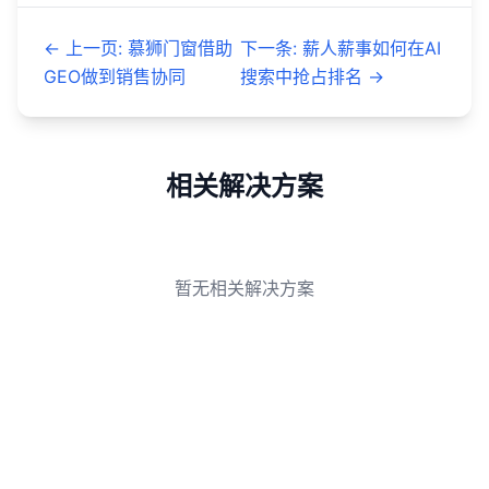
←
上一页
:
慕狮门窗借助
下一条
:
薪人薪事如何在AI
GEO做到销售协同
搜索中抢占排名
→
相关解决方案
暂无相关解决方案