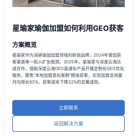
星瑜家瑜伽加盟如何利用GEO获客
方案概览
星瑜家作为深耕瑜伽加盟领域的新锐品牌，2024年曾因获
客渠道单一陷入扩张瓶颈。2025年，星瑜家与深度云海达
成合作，借助深度云海GEO直通车产品开展定制化GEO优化
服务，聚焦“本地加盟意向客群”精准获客，实现加盟咨询量
月均增长85%、获客成本下降32%的显著成效。
立即联系
返回解决方案